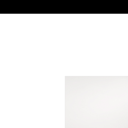
Accueil
Réservation en ligne