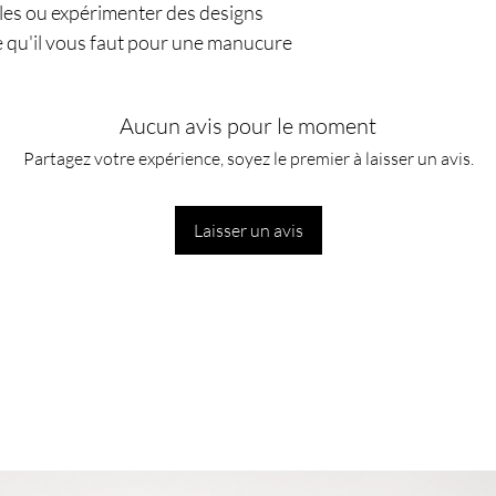
gles ou expérimenter des designs
 ce qu'il vous faut pour une manucure
Aucun avis pour le moment
Partagez votre expérience, soyez le premier à laisser un avis.
Laisser un avis