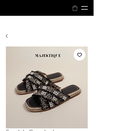
Réservez maintenant