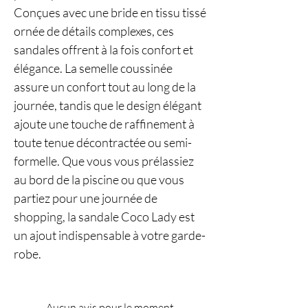
Conçues avec une bride en tissu tissé
ornée de détails complexes, ces
sandales offrent à la fois confort et
élégance. La semelle coussinée
assure un confort tout au long de la
journée, tandis que le design élégant
ajoute une touche de raffinement à
toute tenue décontractée ou semi-
formelle. Que vous vous prélassiez
au bord de la piscine ou que vous
partiez pour une journée de
shopping, la sandale Coco Lady est
un ajout indispensable à votre garde-
robe.
Aucun avis pour le moment