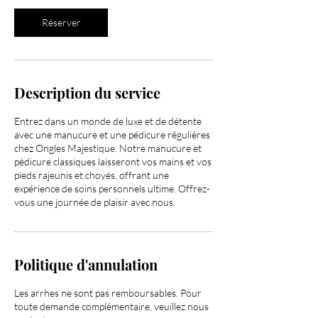
Réserver
Description du service
Entrez dans un monde de luxe et de détente
avec une manucure et une pédicure régulières
chez Ongles Majestique. Notre manucure et
pédicure classiques laisseront vos mains et vos
pieds rajeunis et choyés, offrant une
expérience de soins personnels ultime. Offrez-
vous une journée de plaisir avec nous.
Politique d'annulation
Les arrhes ne sont pas remboursables. Pour
toute demande complémentaire, veuillez nous